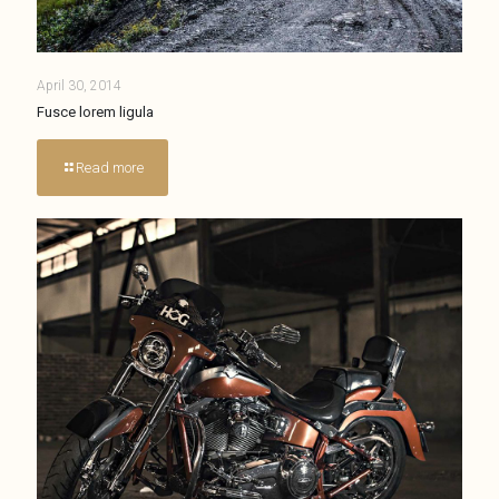
April 30, 2014
Fusce lorem ligula
Read more