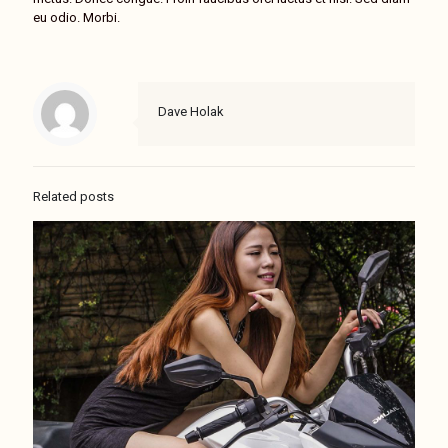
eu odio. Morbi.
Dave Holak
Related posts